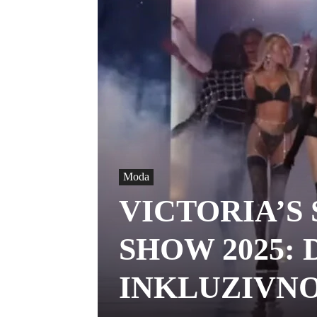
Moda
VICTORIA’S
SHOW 2025:
INKLUZIVNO