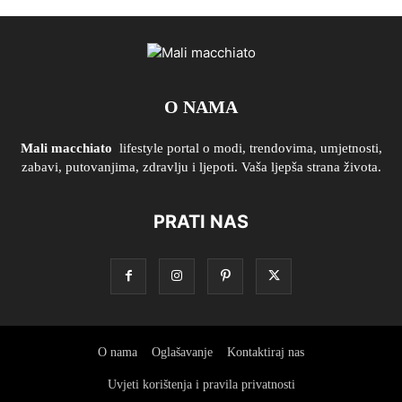
O NAMA
Mali macchiato
lifestyle portal o modi, trendovima, umjetnosti,
zabavi, putovanjima, zdravlju i ljepoti. Vaša ljepša strana života.
PRATI NAS
O nama
Oglašavanje
Kontaktiraj nas
Uvjeti korištenja i pravila privatnosti