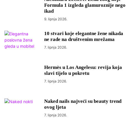
Formula 1 izgleda glamuroznije nego
ikad
9. lipnja 2026.
10 stvari koje elegantne žene nikada
ne rade na društvenim mrežama
7. lipnja 2026.
Hermès u Los Angelesu: revija koja
slavi tijelo u pokretu
7. lipnja 2026.
Naked nails najveći su beauty trend
ovog ljeta
7. lipnja 2026.