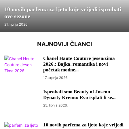
10 novih parfema za ljeto koje vrijedi isprobati
ove sezone
21. lipnja 2026.
NAJNOVIJI ČLANCI
Chanel Haute Couture jesen/zima
2026.: Bajka, romantika i novi
početak modne...
17. srpnja 2026.
Isprobali smo Beauty of Joseon
Dynasty Kremu: Evo isplati li se...
25. lipnja 2026.
10 novih parfema za ljeto koje vrijedi