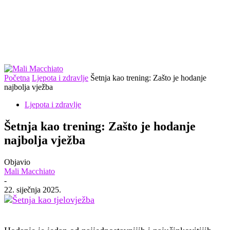
Početna
Ljepota i zdravlje
Šetnja kao trening: Zašto je hodanje
najbolja vježba
Ljepota i zdravlje
Šetnja kao trening: Zašto je hodanje
najbolja vježba
Objavio
Mali Macchiato
-
22. siječnja 2025.