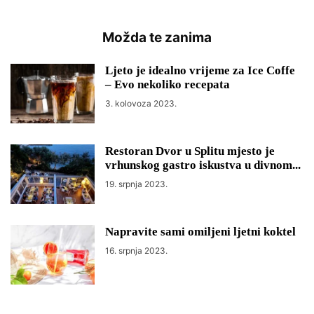
Možda te zanima
Ljeto je idealno vrijeme za Ice Coffe
– Evo nekoliko recepata
3. kolovoza 2023.
Restoran Dvor u Splitu mjesto je
vrhunskog gastro iskustva u divnom...
19. srpnja 2023.
Napravite sami omiljeni ljetni koktel
16. srpnja 2023.