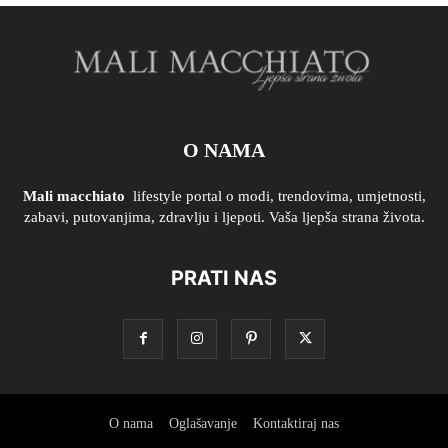
O NAMA
Mali macchiato
lifestyle portal o modi, trendovima, umjetnosti,
zabavi, putovanjima, zdravlju i ljepoti. Vaša ljepša strana života.
PRATI NAS
O nama
Oglašavanje
Kontaktiraj nas