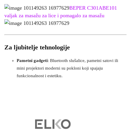
BEPER C301ABE101
valjak za masažu za lice i pomagalo za masažu
Za ljubitelje tehnologije
Pametni gadgeti
: Bluetooth slušalice, pametni satovi ili
mini projektori moderni su pokloni koji spajaju
funkcionalnost i estetiku.