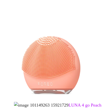
LUNA 4 go Peach