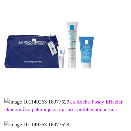
La Roche-Posay Effaclar
ekonomično pakiranje za masno i problematično lice