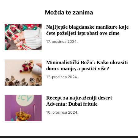
Možda te zanima
Najljepše blagdanske manikure koje
ćete poželjeti isprobati ove zime
17. prosinca 2024.
Minimalistički Božić: Kako ukrasiti
dom s manje, a postići više?
12. prosinca 2024.
Recept za najtraženiji desert
Adventa: Dubai fritule
10. prosinca 2024.