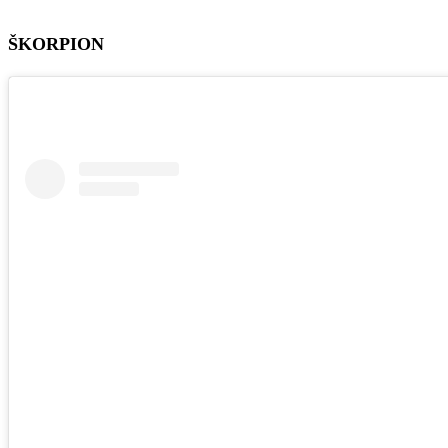
ŠKORPION