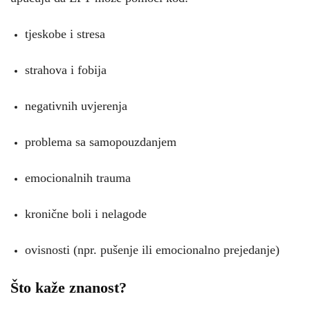
tjeskobe i stresa
strahova i fobija
negativnih uvjerenja
problema sa samopouzdanjem
emocionalnih trauma
kronične boli i nelagode
ovisnosti (npr. pušenje ili emocionalno prejedanje)
Što kaže znanost?