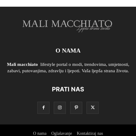
O NAMA
Mali macchiato
lifestyle portal o modi, trendovima, umjetnosti,
zabavi, putovanjima, zdravlju i ljepoti. Vaša ljepša strana života.
PRATI NAS
O nama
Oglašavanje
Kontaktiraj nas