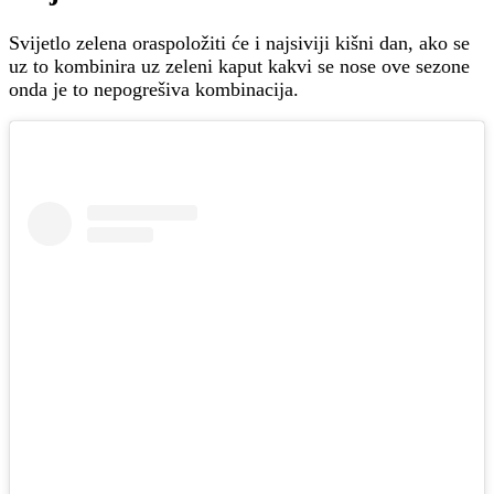
Svijetlo zelena oraspoložiti će i najsiviji kišni dan, ako se
uz to kombinira uz zeleni kaput kakvi se nose ove sezone
onda je to nepogrešiva kombinacija.