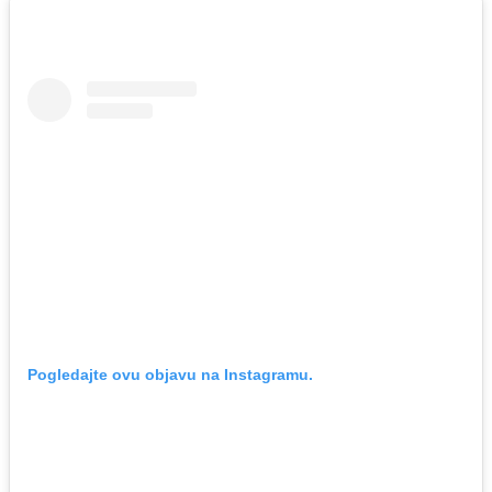
Pogledajte ovu objavu na Instagramu.