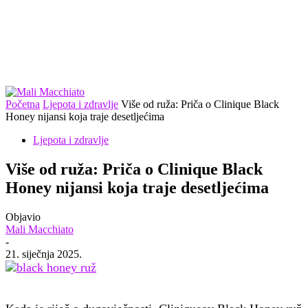
Početna
Ljepota i zdravlje
Više od ruža: Priča o Clinique Black
Honey nijansi koja traje desetljećima
Ljepota i zdravlje
Više od ruža: Priča o Clinique Black
Honey nijansi koja traje desetljećima
Objavio
Mali Macchiato
-
21. siječnja 2025.