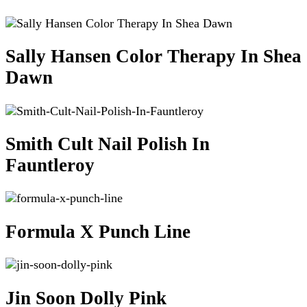
Sally Hansen Color Therapy In Shea
Dawn
Smith Cult Nail Polish In
Fauntleroy
Formula X Punch Line
Jin Soon Dolly Pink