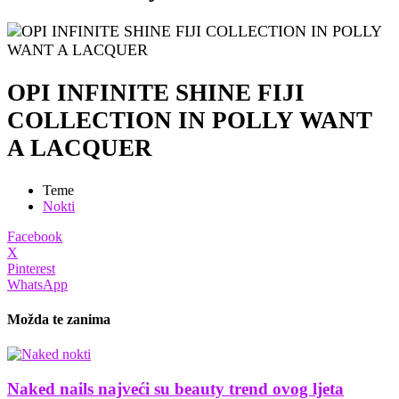
OPI INFINITE SHINE FIJI
COLLECTION IN POLLY WANT
A LACQUER
Teme
Nokti
Facebook
X
Pinterest
WhatsApp
Možda te zanima
Naked nails najveći su beauty trend ovog ljeta