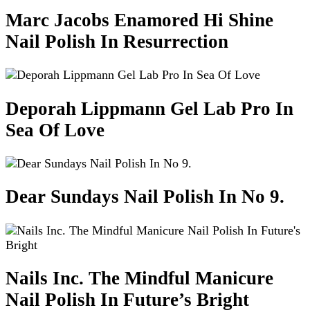
Marc Jacobs Enamored Hi Shine
Nail Polish In Resurrection
Deporah Lippmann Gel Lab Pro In
Sea Of Love
Dear Sundays Nail Polish In No 9.
Nails Inc. The Mindful Manicure
Nail Polish In Future’s Bright