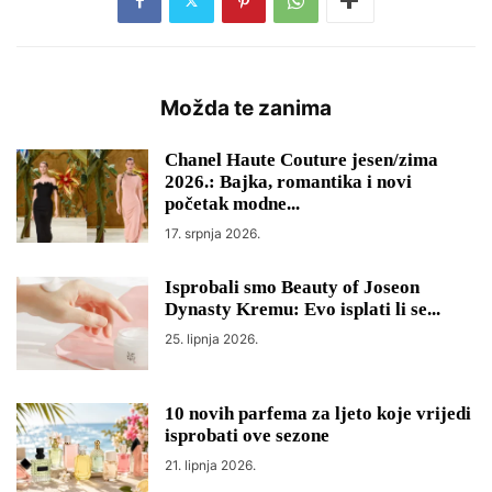
Možda te zanima
Chanel Haute Couture jesen/zima
2026.: Bajka, romantika i novi
početak modne...
17. srpnja 2026.
Isprobali smo Beauty of Joseon
Dynasty Kremu: Evo isplati li se...
25. lipnja 2026.
10 novih parfema za ljeto koje vrijedi
isprobati ove sezone
21. lipnja 2026.