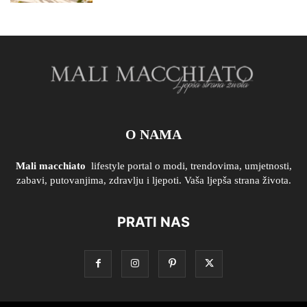
O NAMA
Mali macchiato
lifestyle portal o modi, trendovima, umjetnosti,
zabavi, putovanjima, zdravlju i ljepoti. Vaša ljepša strana života.
PRATI NAS