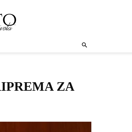
RIPREMA ZA