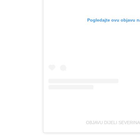
Pogledajte ovu objavu n
OBJAVU DIJELI SEVERIN