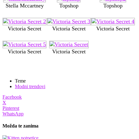
Stella Mccartney
Topshop
Topshop
Victoria Secret
Victoria Secret
Victoria Secret
Victoria Secret
Victoria Secret
Teme
Modni trendovi
Facebook
X
Pinterest
WhatsApp
Možda te zanima