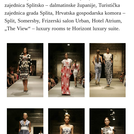
zajednica Splitsko – dalmatinske županije, Turistička
zajednica grada Splita, Hrvatska gospodarska komora –
Split, Somersby, Frizerski salon Urban, Hotel Atrium,
„The View“ – luxury rooms te Horizont luxury suite.