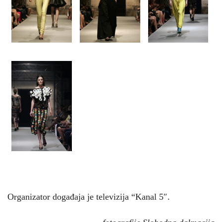
Organizator događaja je televizija “Kanal 5″.