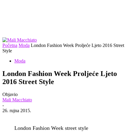
Početna
Moda
London Fashion Week Proljeće Ljeto 2016 Street
Style
Moda
London Fashion Week Proljeće Ljeto
2016 Street Style
Objavio
Mali Macchiato
-
26. rujna 2015.
London Fashion Week street style