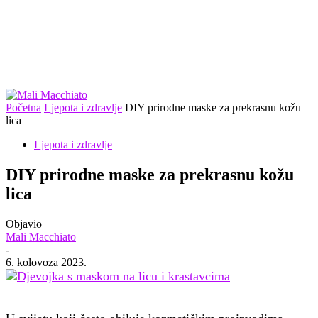
Početna
Ljepota i zdravlje
DIY prirodne maske za prekrasnu kožu
lica
Ljepota i zdravlje
DIY prirodne maske za prekrasnu kožu
lica
Objavio
Mali Macchiato
-
6. kolovoza 2023.