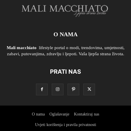
O NAMA
Mali macchiato
lifestyle portal o modi, trendovima, umjetnosti,
zabavi, putovanjima, zdravlju i ljepoti. Vaša ljepša strana života.
PRATI NAS
O nama
Oglašavanje
Kontaktiraj nas
Uvjeti korištenja i pravila privatnosti