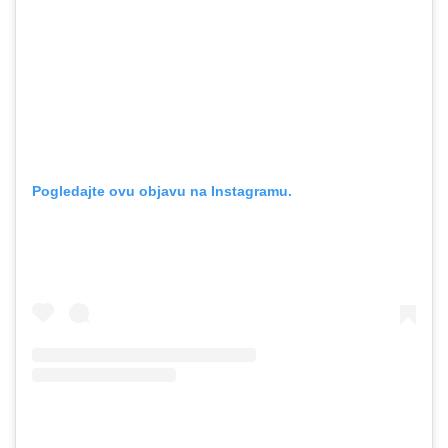
Pogledajte ovu objavu na Instagramu.