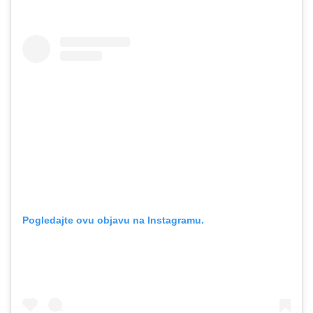
Pogledajte ovu objavu na Instagramu.