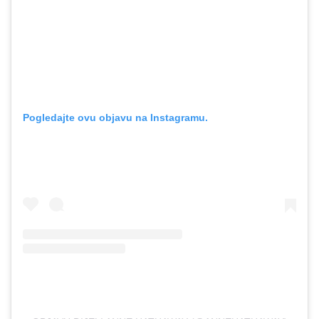
Pogledajte ovu objavu na Instagramu.