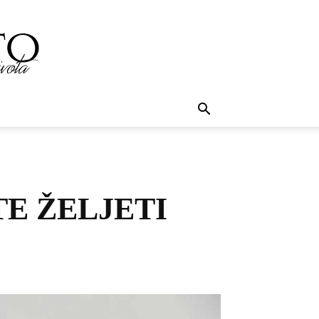
TE ŽELJETI