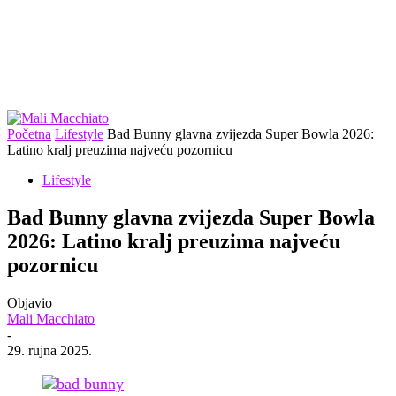
Početna
Lifestyle
Bad Bunny glavna zvijezda Super Bowla 2026:
Latino kralj preuzima najveću pozornicu
Lifestyle
Bad Bunny glavna zvijezda Super Bowla
2026: Latino kralj preuzima najveću
pozornicu
Objavio
Mali Macchiato
-
29. rujna 2025.