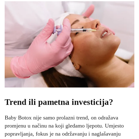
Trend ili pametna investicija?
Baby Botox nije samo prolazni trend, on odražava
promjenu u načinu na koji gledamo ljepotu. Umjesto
popravljanja, fokus je na održavanju i naglašavanju