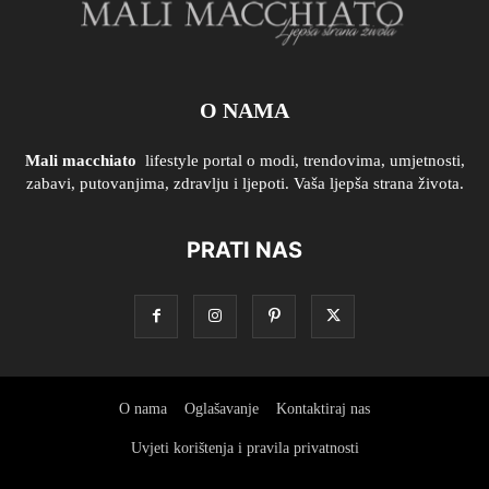
O NAMA
Mali macchiato
lifestyle portal o modi, trendovima, umjetnosti,
zabavi, putovanjima, zdravlju i ljepoti. Vaša ljepša strana života.
PRATI NAS
O nama
Oglašavanje
Kontaktiraj nas
Uvjeti korištenja i pravila privatnosti