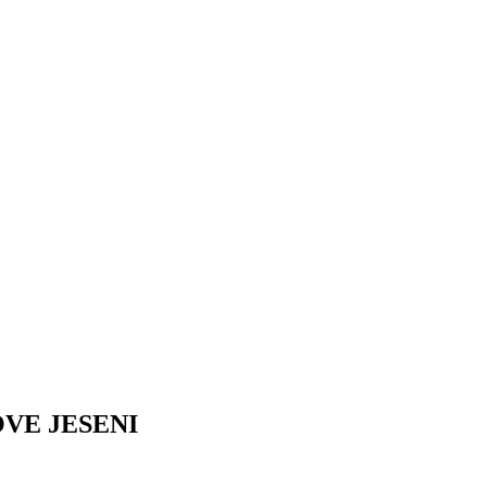
OVE JESENI